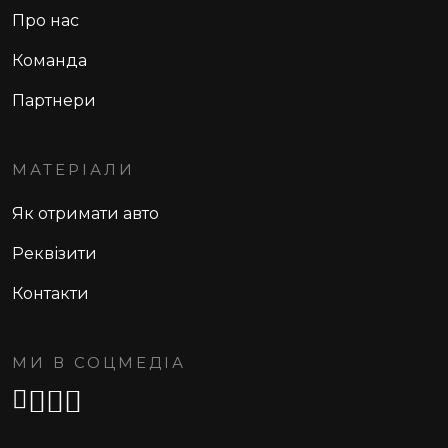
Про нас
Команда
Партнери
МАТЕРІАЛИ
Як отримати авто
Реквізити
Контакти
МИ В СОЦМЕДІА