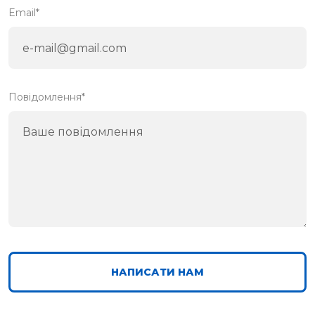
Email*
Повідомлення*
НАПИСАТИ НАМ